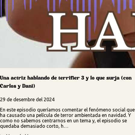
Una actriz hablando de terrifier 3 y lo que surja (con
Carlos y Dani)
29 de desembre del 2024
En este episodio queríamos comentar el fenómeno social que
ha causado una película de terror ambientada en navidad. Y
como no sabemos centrarnos en un tema y, el episodio se
quedaba demasiado corto, h…