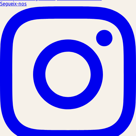
Segueix-nos