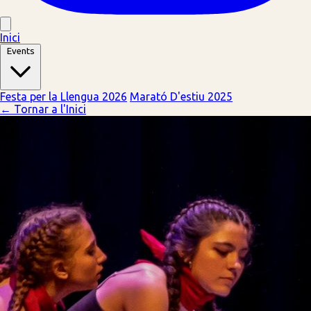
Inici
Events
Festa per la Llengua 2026
Marató D'estiu 2025
← Tornar a l'Inici