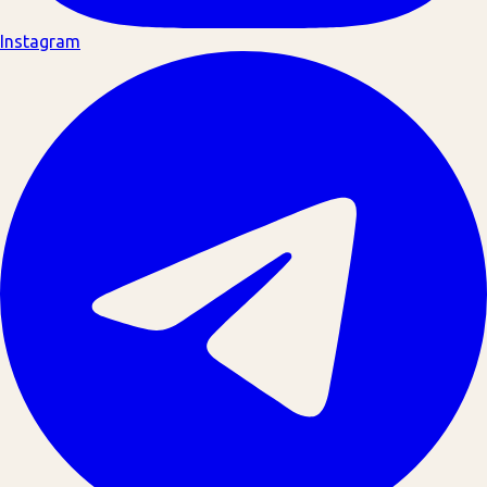
Instagram