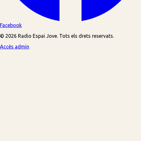
Facebook
© 2026 Radio Espai Jove. Tots els drets reservats.
Accés admin