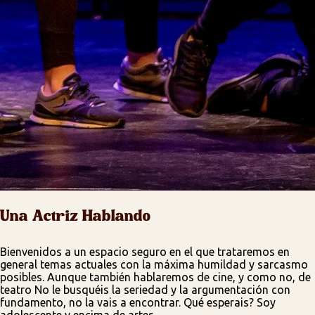
Una Actriz Hablando
Bienvenidos a un espacio seguro en el que trataremos en
general temas actuales con la máxima humildad y sarcasmo
posibles. Aunque también hablaremos de cine, y como no, de
teatro No le busquéis la seriedad y la argumentación con
fundamento, no la vais a encontrar. Qué esperais? Soy
adolescente y encima de artes.