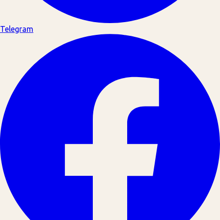
Telegram