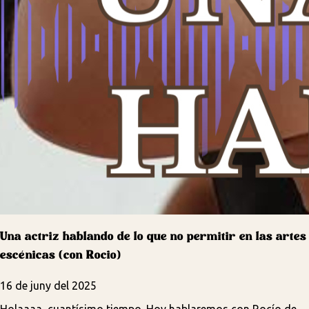
Una actriz hablando de lo que no permitir en las artes
escénicas (con Rocio)
16 de juny del 2025