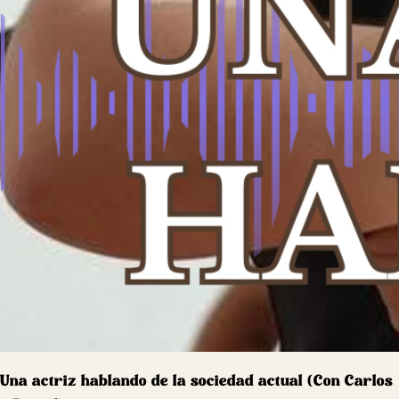
Una actriz hablando de la sociedad actual (Con Carlos